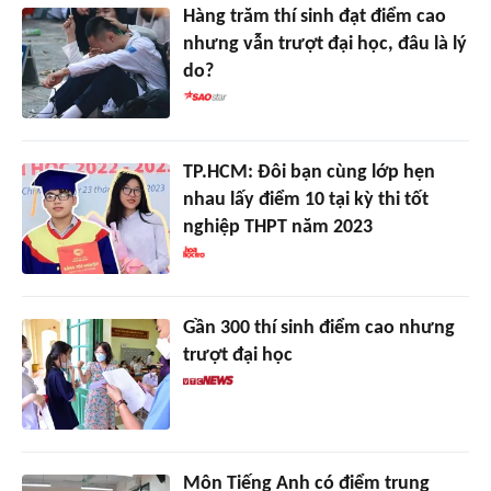
Hàng trăm thí sinh đạt điểm cao
nhưng vẫn trượt đại học, đâu là lý
do?
TP.HCM: Đôi bạn cùng lớp hẹn
nhau lấy điểm 10 tại kỳ thi tốt
nghiệp THPT năm 2023
Gần 300 thí sinh điểm cao nhưng
trượt đại học
Môn Tiếng Anh có điểm trung