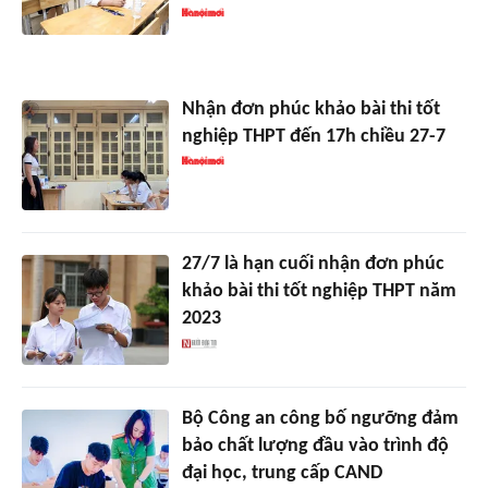
Nhận đơn phúc khảo bài thi tốt
nghiệp THPT đến 17h chiều 27-7
27/7 là hạn cuối nhận đơn phúc
khảo bài thi tốt nghiệp THPT năm
2023
Bộ Công an công bố ngưỡng đảm
bảo chất lượng đầu vào trình độ
đại học, trung cấp CAND