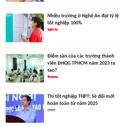
Nhiều trường ở Nghệ An đạt tỷ lệ
tốt nghiệp 100%
Điểm sàn của các trường thành
viên ĐHQG TPHCM năm 2023 ra
sao?
Thi tốt nghiệp THPT: Sẽ đổi mới
hoàn toàn từ năm 2025