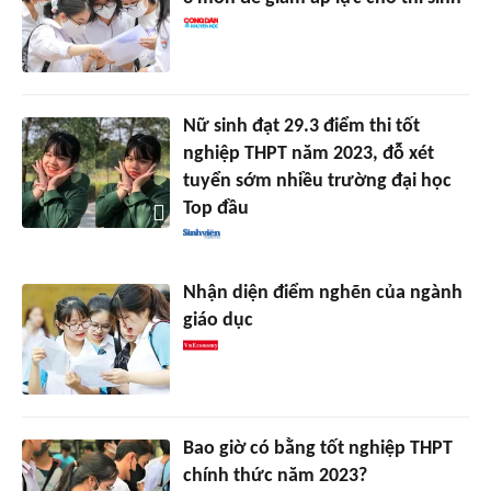
Nữ sinh đạt 29.3 điểm thi tốt
nghiệp THPT năm 2023, đỗ xét
tuyển sớm nhiều trường đại học
Top đầu
Nhận diện điểm nghẽn của ngành
giáo dục
Bao giờ có bằng tốt nghiệp THPT
chính thức năm 2023?