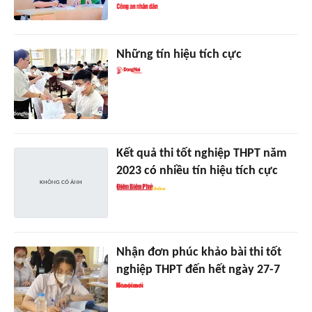
Những tín hiệu tích cực
Kết quả thi tốt nghiệp THPT năm
2023 có nhiều tín hiệu tích cực
Nhận đơn phúc khảo bài thi tốt
nghiệp THPT đến hết ngày 27-7