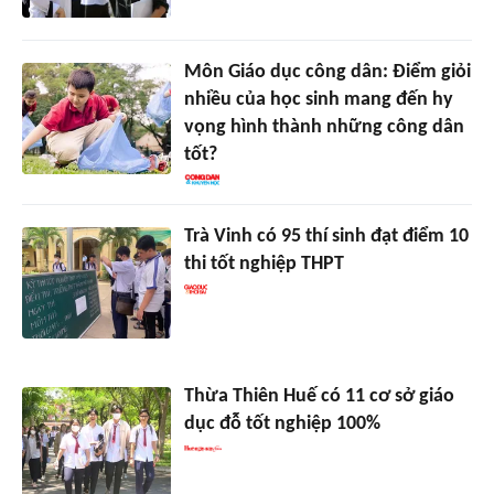
Môn Giáo dục công dân: Điểm giỏi
nhiều của học sinh mang đến hy
vọng hình thành những công dân
tốt?
Trà Vinh có 95 thí sinh đạt điểm 10
thi tốt nghiệp THPT
Thừa Thiên Huế có 11 cơ sở giáo
dục đỗ tốt nghiệp 100%