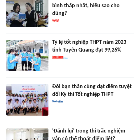
bình thấp nhất, hiểu sao cho
đúng?
Tỷ lệ tốt nghiệp THPT năm 2023
tỉnh Tuyên Quang đạt 99,26%
Đôi bạn thân cùng đạt điểm tuyệt
đối Kỳ thi Tốt nghiệp THPT
'Đánh lụi' trong thi trắc nghiệm
vẫn có thể thoát điểm liệt?