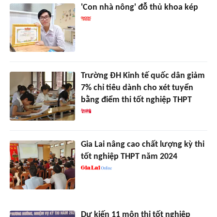
'Con nhà nông' đỗ thủ khoa kép
Trường ĐH Kinh tế quốc dân giảm
7% chỉ tiêu dành cho xét tuyển
bằng điểm thi tốt nghiệp THPT
Gia Lai nâng cao chất lượng kỳ thi
tốt nghiệp THPT năm 2024
Dự kiến 11 môn thi tốt nghiệp