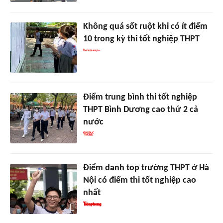
Không quá sốt ruột khi có ít điểm
10 trong kỳ thi tốt nghiệp THPT
Điểm trung bình thi tốt nghiệp
THPT Bình Dương cao thứ 2 cả
nước
Điểm danh top trường THPT ở Hà
Nội có điểm thi tốt nghiệp cao
nhất