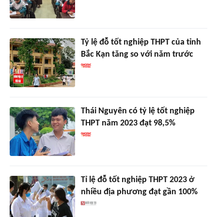
Tỷ lệ đỗ tốt nghiệp THPT của tỉnh
Bắc Kạn tăng so với năm trước
Thái Nguyên có tỷ lệ tốt nghiệp
THPT năm 2023 đạt 98,5%
Tỉ lệ đỗ tốt nghiệp THPT 2023 ở
nhiều địa phương đạt gần 100%