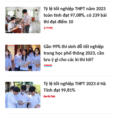
Tỷ lệ tốt nghiệp THPT năm 2023
toàn tỉnh đạt 97,08%, có 239 bài
thi đạt điểm 10
Gần 99% thí sinh đỗ tốt nghiệp
trung học phổ thông 2023, cần
lưu ý gì cho các kì thi tới?
Tỷ lệ tốt nghiệp THPT 2023 ở Hà
Tĩnh đạt 99,81%