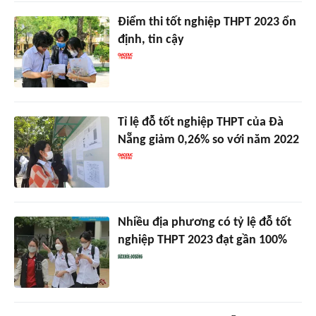
Điểm thi tốt nghiệp THPT 2023 ổn
định, tin cậy
Tỉ lệ đỗ tốt nghiệp THPT của Đà
Nẵng giảm 0,26% so với năm 2022
Nhiều địa phương có tỷ lệ đỗ tốt
nghiệp THPT 2023 đạt gần 100%