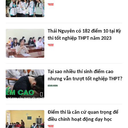
Thái Nguyên có 182 điểm 10 tại Kỳ
thi tốt nghiệp THPT năm 2023
Tại sao nhiều thí sinh điểm cao
nhưng vẫn trượt tốt nghiệp THPT?
Điểm thi là căn cứ quan trọng để
điều chỉnh hoạt động dạy học