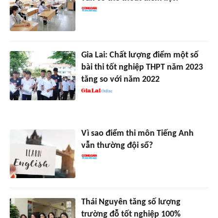
Gia Lai: Chất lượng điểm một số
bài thi tốt nghiệp THPT năm 2023
tăng so với năm 2022
Vì sao điểm thi môn Tiếng Anh
vẫn thường đội sổ?
Thái Nguyên tăng số lượng
trường đỗ tốt nghiệp 100%