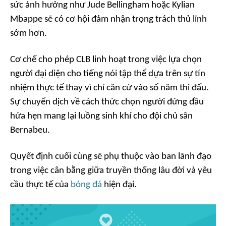
sức ảnh hưởng như Jude Bellingham hoặc Kylian
Mbappe sẽ có cơ hội đảm nhận trọng trách thủ lĩnh
sớm hơn.
Cơ chế cho phép CLB linh hoạt trong việc lựa chọn
người đại diện cho tiếng nói tập thể dựa trên sự tín
nhiệm thực tế thay vì chỉ căn cứ vào số năm thi đấu.
Sự chuyển dịch về cách thức chọn người đứng đầu
hứa hẹn mang lại luồng sinh khí cho đội chủ sân
Bernabeu.
Quyết định cuối cùng sẽ phụ thuộc vào ban lãnh đạo
trong việc cân bằng giữa truyền thống lâu đời và yêu
cầu thực tế của
bóng đá
hiện đại.