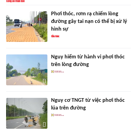
Phơi thóc, rơm rạ chiếm lòng
đường gây tai nạn có thể bị xử lý
hình sự
Nguy hiểm từ hành vi phơi thóc
trên lòng đường
Nguy cơ TNGT từ việc phơi thóc
lúa trên đường