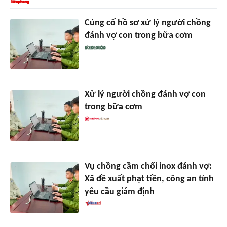
Củng cố hồ sơ xử lý người chồng
đánh vợ con trong bữa cơm
Xử lý người chồng đánh vợ con
trong bữa cơm
Vụ chồng cầm chổi inox đánh vợ:
Xã đề xuất phạt tiền, công an tỉnh
yêu cầu giám định