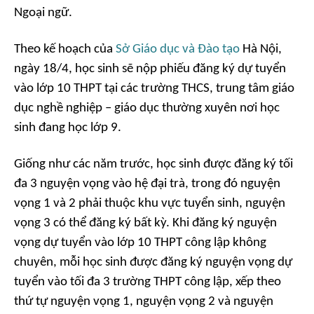
Ngoại ngữ.
Theo kế hoạch của
Sở Giáo dục và Đào tạo
Hà Nội,
ngày 18/4, học sinh sẽ nộp phiếu đăng ký dự tuyển
vào lớp 10 THPT tại các trường THCS, trung tâm giáo
dục nghề nghiệp – giáo dục thường xuyên nơi học
sinh đang học lớp 9.
Giống như các năm trước, học sinh được đăng ký tối
đa 3 nguyện vọng vào hệ đại trà, trong đó nguyện
vọng 1 và 2 phải thuộc khu vực tuyển sinh, nguyện
vọng 3 có thể đăng ký bất kỳ. Khi đăng ký nguyện
vọng dự tuyển vào lớp 10 THPT công lập không
chuyên, mỗi học sinh được đăng ký nguyện vọng dự
tuyển vào tối đa 3 trường THPT công lập, xếp theo
thứ tự nguyện vọng 1, nguyện vọng 2 và nguyện