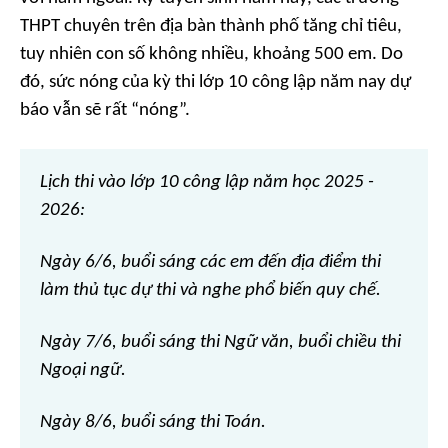
THPT chuyên trên địa bàn thành phố tăng chỉ tiêu,
tuy nhiên con số không nhiều, khoảng 500 em. Do
đó, sức nóng của kỳ thi lớp 10 công lập năm nay dự
báo vẫn sẽ rất “nóng”.
Lịch thi vào lớp 10 công lập năm học 2025 -
2026:
Ngày 6/6, buổi sáng các em đến địa điểm thi
làm thủ tục dự thi và nghe phổ biến quy chế.
Ngày 7/6, buổi sáng thi Ngữ văn, buổi chiều thi
Ngoại ngữ.
Ngày 8/6, buổi sáng thi Toán.