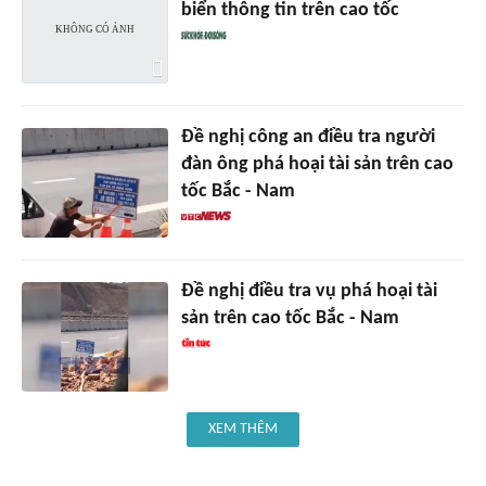
biển thông tin trên cao tốc
Đề nghị công an điều tra người
đàn ông phá hoại tài sản trên cao
tốc Bắc - Nam
Đề nghị điều tra vụ phá hoại tài
sản trên cao tốc Bắc - Nam
XEM THÊM