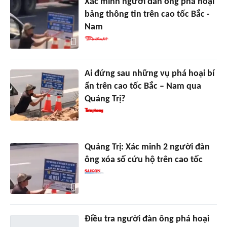
Xác minh người đàn ông phá hoại
bảng thông tin trên cao tốc Bắc -
Nam
Ai đứng sau những vụ phá hoại bí
ẩn trên cao tốc Bắc – Nam qua
Quảng Trị?
Quảng Trị: Xác minh 2 người đàn
ông xóa số cứu hộ trên cao tốc
Điều tra người đàn ông phá hoại