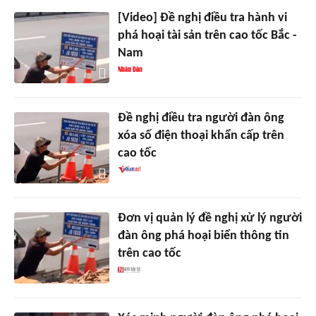
[Video] Đề nghị điều tra hành vi
phá hoại tài sản trên cao tốc Bắc -
Nam
Đề nghị điều tra người đàn ông
xóa số điện thoại khẩn cấp trên
cao tốc
Đơn vị quản lý đề nghị xử lý người
đàn ông phá hoại biển thông tin
trên cao tốc