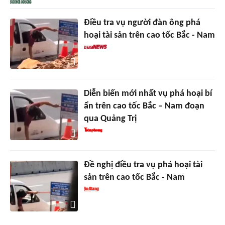
Điều tra vụ người đàn ông phá
hoại tài sản trên cao tốc Bắc - Nam
Diễn biến mới nhất vụ phá hoại bí
ẩn trên cao tốc Bắc – Nam đoạn
qua Quảng Trị
Đề nghị điều tra vụ phá hoại tài
sản trên cao tốc Bắc - Nam