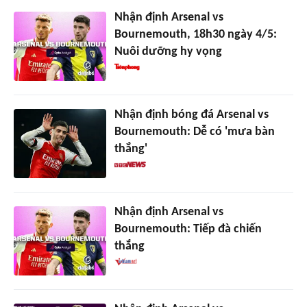
Nhận định Arsenal vs
Bournemouth, 18h30 ngày 4/5:
Nuôi dưỡng hy vọng
Nhận định bóng đá Arsenal vs
Bournemouth: Dễ có 'mưa bàn
thắng'
Nhận định Arsenal vs
Bournemouth: Tiếp đà chiến
thắng