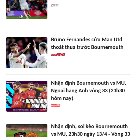
Bruno Fernandes cứu Man Utd
thoát thua trước Bournemouth
Nhận định Bournemouth vs MU,
Ngoại hạng Anh vòng 33 (23h30
hôm nay)
Nhận định, soi kèo Bournemouth
vs MU, 23h30 ngày 13/4 - Vòng 33