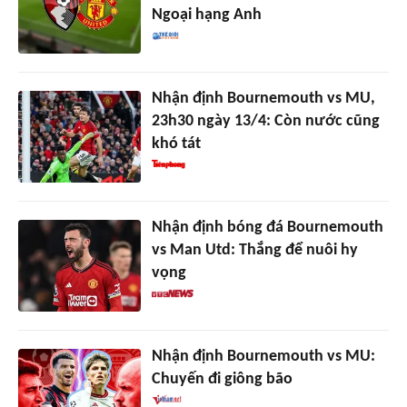
Ngoại hạng Anh
Nhận định Bournemouth vs MU,
23h30 ngày 13/4: Còn nước cũng
khó tát
Nhận định bóng đá Bournemouth
vs Man Utd: Thắng để nuôi hy
vọng
Nhận định Bournemouth vs MU:
Chuyến đi giông bão