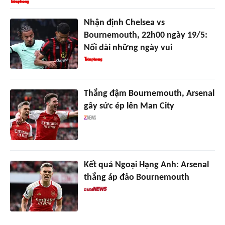
Nhận định Chelsea vs
Bournemouth, 22h00 ngày 19/5:
Nối dài những ngày vui
Thắng đậm Bournemouth, Arsenal
gây sức ép lên Man City
Kết quả Ngoại Hạng Anh: Arsenal
thắng áp đảo Bournemouth