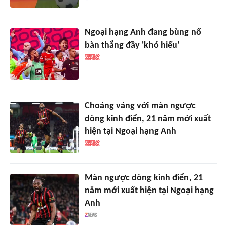
Ngoại hạng Anh đang bùng nổ
bàn thắng đầy 'khó hiểu'
Choáng váng với màn ngược
dòng kinh điển, 21 năm mới xuất
hiện tại Ngoại hạng Anh
Màn ngược dòng kinh điển, 21
năm mới xuất hiện tại Ngoại hạng
Anh