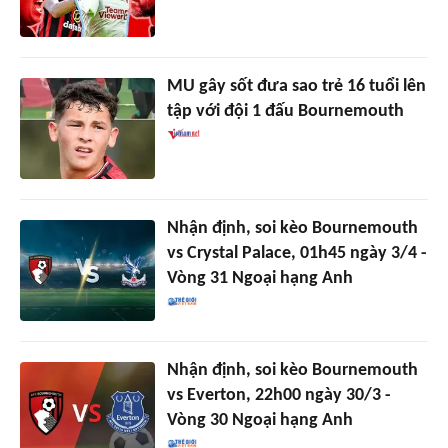
MU gây sốt đưa sao trẻ 16 tuổi lên
tập với đội 1 đấu Bournemouth
Nhận định, soi kèo Bournemouth
vs Crystal Palace, 01h45 ngày 3/4 -
Vòng 31 Ngoại hạng Anh
Nhận định, soi kèo Bournemouth
vs Everton, 22h00 ngày 30/3 -
Vòng 30 Ngoại hạng Anh