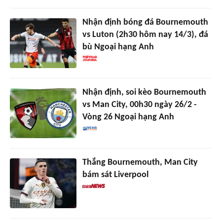
Nhận định bóng đá Bournemouth
vs Luton (2h30 hôm nay 14/3), đá
bù Ngoại hạng Anh
Nhận định, soi kèo Bournemouth
vs Man City, 00h30 ngày 26/2 -
Vòng 26 Ngoại hạng Anh
Thắng Bournemouth, Man City
bám sát Liverpool