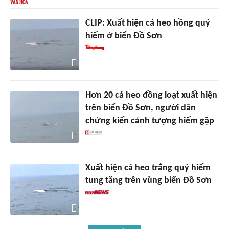
CLIP: Xuất hiện cá heo hồng quý
hiếm ở biển Đồ Sơn
Hơn 20 cá heo đồng loạt xuất hiện
trên biển Đồ Sơn, người dân
chứng kiến cảnh tượng hiếm gặp
Xuất hiện cá heo trắng quý hiếm
tung tăng trên vùng biển Đồ Sơn