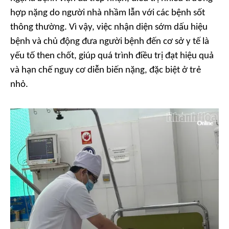
hợp nặng do người nhà nhầm lẫn với các bệnh sốt
thông thường. Vì vậy, việc nhận diện sớm dấu hiệu
bệnh và chủ động đưa người bệnh đến cơ sở y tế là
yếu tố then chốt, giúp quá trình điều trị đạt hiệu quả
và hạn chế nguy cơ diễn biến nặng, đặc biệt ở trẻ
nhỏ.