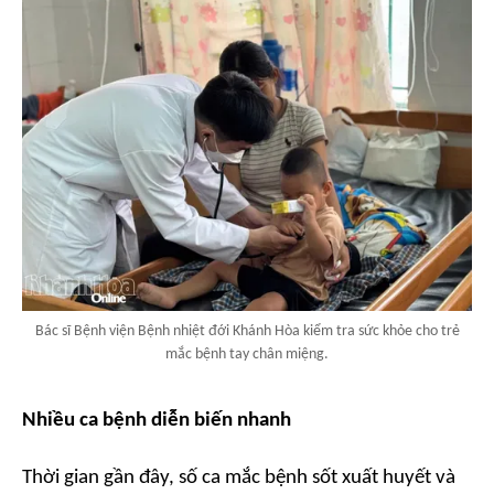
Bác sĩ Bệnh viện Bệnh nhiệt đới Khánh Hòa kiểm tra sức khỏe cho trẻ
mắc bệnh tay chân miệng.
Nhiều ca bệnh diễn biến nhanh
Thời gian gần đây, số ca mắc bệnh sốt xuất huyết và