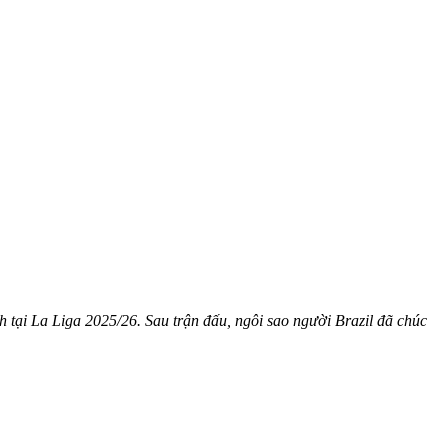
h tại La Liga 2025/26. Sau trận đấu, ngôi sao người Brazil đã chúc