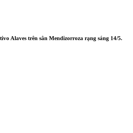
rtivo Alaves trên sân Mendizorroza rạng sáng 14/5.