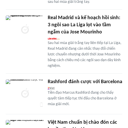
sau hai mùa giải trắng tay.
Real Madrid và kế hoạch hồi sinh:
3 ngôi sao La Liga lọt vào tầm
ngắm của Jose Mourinho
Sau hai mùa giải trắng tay liên tiếp tại La Liga,
Real Madrid đang cân nhắc thay đổi chiến
lược chuyển nhượng dưới thời Jose Mourinho
bằng cách chiêu mộ các ngôi sao dạn dày kinh
nghiệm.
Rashford đánh cược với Barcelona
Tiền đạo Marcus Rashford đang cho thấy
quyết tâm tiếp tục thi đấu cho Barcelona ở
mùa giải mới.
Việt Nam chuẩn bị chào đón các