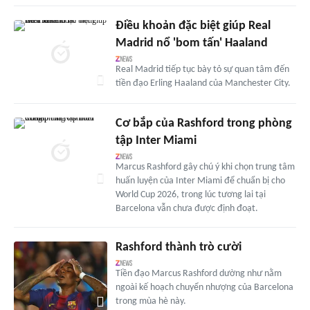
Điều khoản đặc biệt giúp Real
Madrid nổ 'bom tấn' Haaland
Real Madrid tiếp tục bày tỏ sự quan tâm đến
tiền đạo Erling Haaland của Manchester City.
Cơ bắp của Rashford trong phòng
tập Inter Miami
Marcus Rashford gây chú ý khi chọn trung tâm
huấn luyện của Inter Miami để chuẩn bị cho
World Cup 2026, trong lúc tương lai tại
Barcelona vẫn chưa được định đoạt.
Rashford thành trò cười
Tiền đạo Marcus Rashford dường như nằm
ngoài kế hoạch chuyển nhượng của Barcelona
trong mùa hè này.