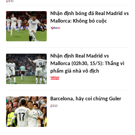
Nhận định bóng đá Real Madrid vs
Mallorca: Không bỏ cuộc
Nhận định Real Madrid vs
Mallorca (02h30, 15/5): Thắng vì
phẩm giá nhà vô địch
Barcelona, hãy coi chừng Guler