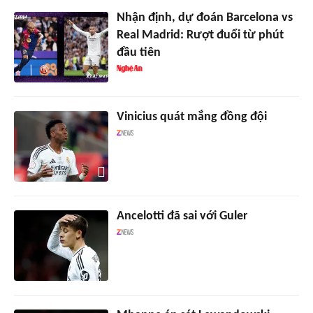
Nhận định, dự đoán Barcelona vs
Real Madrid: Rượt đuổi từ phút
đầu tiên
Vinicius quát mắng đồng đội
Ancelotti đã sai với Guler