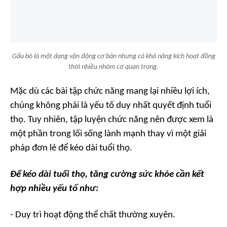
Gấu bò là một dạng vận động cơ bản nhưng có khả năng kích hoạt đồng
thời nhiều nhóm cơ quan trọng.
Mặc dù các bài tập chức năng mang lại nhiều lợi ích,
chúng không phải là yếu tố duy nhất quyết định tuổi
thọ. Tuy nhiên, tập luyện chức năng nên được xem là
một phần trong lối sống lành mạnh thay vì một giải
pháp đơn lẻ để kéo dài tuổi thọ.
Để kéo dài tuổi thọ, tăng cường sức khỏe cần kết
hợp nhiều yếu tố như:
- Duy trì hoạt động thể chất thường xuyên.