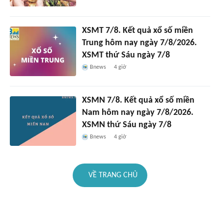
XSMT 7/8. Kết quả xổ số miền
Trung hôm nay ngày 7/8/2026.
XSMT thứ Sáu ngày 7/8
Bnews
4 giờ
XSMN 7/8. Kết quả xổ số miền
Nam hôm nay ngày 7/8/2026.
XSMN thứ Sáu ngày 7/8
Bnews
4 giờ
VỀ TRANG CHỦ