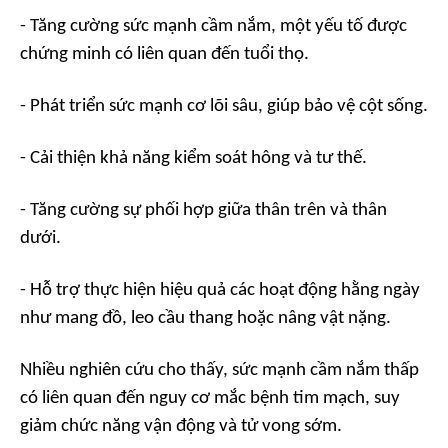
- Tăng cường sức mạnh cầm nắm, một yếu tố được
chứng minh có liên quan đến tuổi thọ.
- Phát triển sức mạnh cơ lõi sâu, giúp bảo vệ cột sống.
- Cải thiện khả năng kiểm soát hông và tư thế.
- Tăng cường sự phối hợp giữa thân trên và thân
dưới.
- Hỗ trợ thực hiện hiệu quả các hoạt động hằng ngày
như mang đồ, leo cầu thang hoặc nâng vật nặng.
Nhiều nghiên cứu cho thấy, sức mạnh cầm nắm thấp
có liên quan đến nguy cơ mắc bệnh tim mạch, suy
giảm chức năng vận động và tử vong sớm.