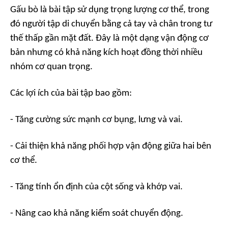
Gấu bò là bài tập sử dụng trọng lượng cơ thể, trong
đó người tập di chuyển bằng cả tay và chân trong tư
thế thấp gần mặt đất. Đây là một dạng vận động cơ
bản nhưng có khả năng kích hoạt đồng thời nhiều
nhóm cơ quan trọng.
Các lợi ích của bài tập bao gồm:
- Tăng cường sức mạnh cơ bụng, lưng và vai.
- Cải thiện khả năng phối hợp vận động giữa hai bên
cơ thể.
- Tăng tính ổn định của cột sống và khớp vai.
- Nâng cao khả năng kiểm soát chuyển động.