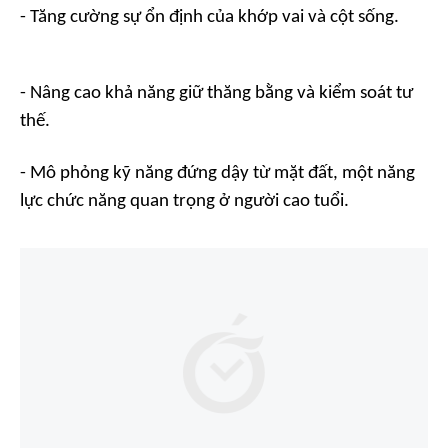
- Tăng cường sự ổn định của khớp vai và cột sống.
- Nâng cao khả năng giữ thăng bằng và kiểm soát tư
thế.
- Mô phỏng kỹ năng đứng dậy từ mặt đất, một năng
lực chức năng quan trọng ở người cao tuổi.