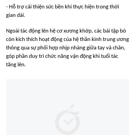
- Hỗ trợ cải thiện sức bền khi thực hiện trong thời
gian dài.
Ngoài tác động lên hệ cơ xương khớp, các bài tập bò
còn kích thích hoạt động của hệ thần kinh trung ương
thông qua sự phối hợp nhịp nhàng giữa tay và chân,
góp phần duy trì chức năng vận động khi tuổi tác
tăng lên.