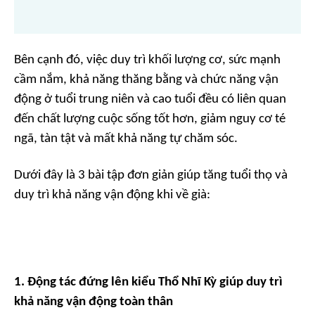
Bên cạnh đó, việc duy trì khối lượng cơ, sức mạnh
cầm nắm, khả năng thăng bằng và chức năng vận
động ở tuổi trung niên và cao tuổi đều có liên quan
đến chất lượng cuộc sống tốt hơn, giảm nguy cơ té
ngã, tàn tật và mất khả năng tự chăm sóc.
Dưới đây là 3 bài tập đơn giản giúp tăng tuổi thọ và
duy trì khả năng vận động khi về già:
1. Động tác đứng lên kiểu Thổ Nhĩ Kỳ giúp duy trì
khả năng vận động toàn thân