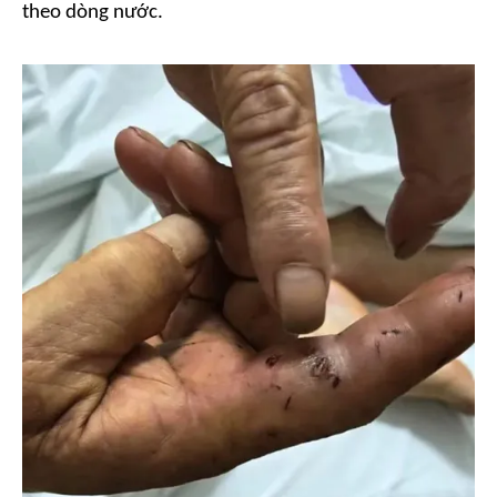
theo dòng nước.