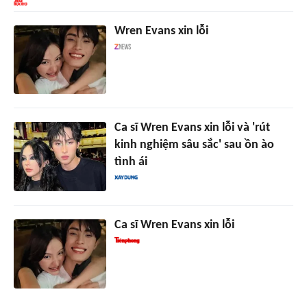
Wren Evans xin lỗi
Ca sĩ Wren Evans xin lỗi và 'rút
kinh nghiệm sâu sắc' sau ồn ào
tình ái
Ca sĩ Wren Evans xin lỗi