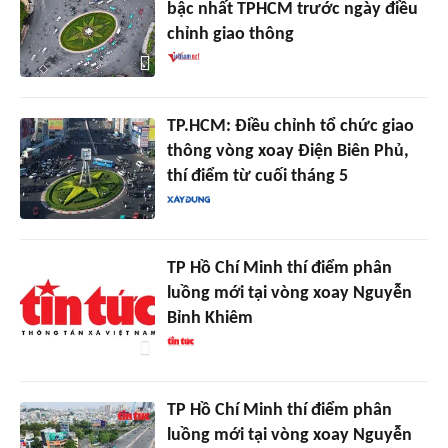
bậc nhất TPHCM trước ngày điều
chỉnh giao thông
TP.HCM: Điều chỉnh tổ chức giao
thông vòng xoay Điện Biên Phủ,
thí điểm từ cuối tháng 5
TP Hồ Chí Minh thí điểm phân
luồng mới tại vòng xoay Nguyễn
Bỉnh Khiêm
TP Hồ Chí Minh thí điểm phân
luồng mới tại vòng xoay Nguyễn