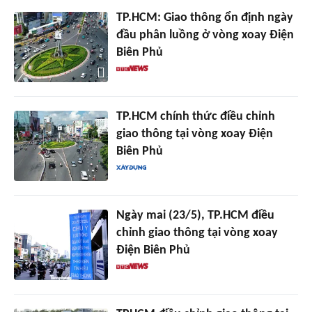
TP.HCM: Giao thông ổn định ngày
đầu phân luồng ở vòng xoay Điện
Biên Phủ
TP.HCM chính thức điều chỉnh
giao thông tại vòng xoay Điện
Biên Phủ
Ngày mai (23/5), TP.HCM điều
chỉnh giao thông tại vòng xoay
Điện Biên Phủ