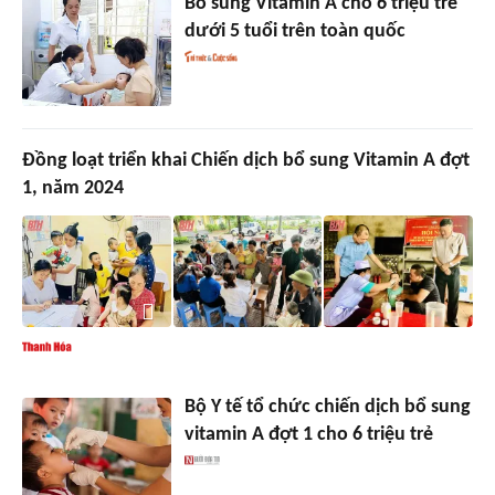
Bổ sung Vitamin A cho 6 triệu trẻ
dưới 5 tuổi trên toàn quốc
Đồng loạt triển khai Chiến dịch bổ sung Vitamin A đợt
1, năm 2024
Bộ Y tế tổ chức chiến dịch bổ sung
vitamin A đợt 1 cho 6 triệu trẻ