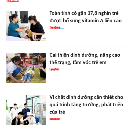
Toàn tỉnh có gần 37,8 nghìn trẻ
được bổ sung vitamin A liều cao
Cải thiện dinh dưỡng, nâng cao
thể trạng, tầm vóc trẻ em
Vi chất dinh dưỡng cần thiết cho
quá trình tăng trưởng, phát triển
của trẻ