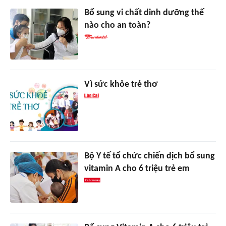
Bổ sung vi chất dinh dưỡng thế
nào cho an toàn?
Vì sức khỏe trẻ thơ
Bộ Y tế tổ chức chiến dịch bổ sung
vitamin A cho 6 triệu trẻ em