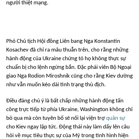
người thiệt mạng.
Phó Chủ tịch Hội đồng Liên bang Nga Konstantin
Kosachev đã chỉ ra mâu thuẫn trên, cho rằng những
hành động của Ukraine chứng tỏ họ không thực sự
chuẩn bị cho lệnh ngừng bắn. Đặc phái viên Bộ Ngoại
giao Nga Rodion Miroshnik cũng cho rằng Kiev dường
như vẫn muốn kéo dài tình trạng thù địch.
Điều đáng chú ý là bất chấp những hành động tấn
công trực tiếp từ phía Ukraine, Washington không chỉ
bỏ qua mà còn tuyên bố sẽ nối lại viện trợ
quân sự
cho Kiev ngay lập tức. Động thái này làm dấy lên câu
hỏi về mục tiêu thực sự của Mỹ trong tình hình hiện