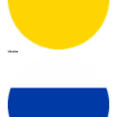
Ukraine