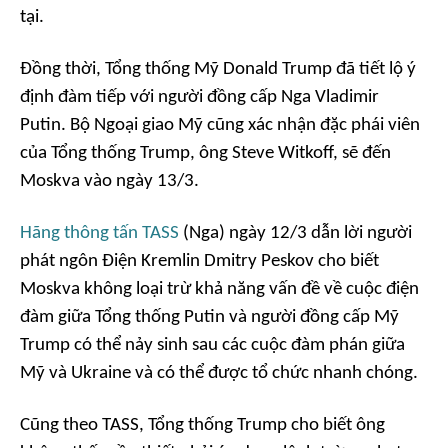
tại.
Đồng thời, Tổng thống Mỹ Donald Trump đã tiết lộ ý
định đàm tiếp với người đồng cấp Nga Vladimir
Putin. Bộ Ngoại giao Mỹ cũng xác nhận đặc phái viên
của Tổng thống Trump, ông Steve Witkoff, sẽ đến
Moskva vào ngày 13/3.
Hãng thông tấn TASS
(Nga) ngày 12/3 dẫn lời người
phát ngôn Điện Kremlin Dmitry Peskov cho biết
Moskva không loại trừ khả năng vấn đề về cuộc điện
đàm giữa Tổng thống Putin và người đồng cấp Mỹ
Trump có thể nảy sinh sau các cuộc đàm phán giữa
Mỹ và Ukraine và có thể được tổ chức nhanh chóng.
Cũng theo TASS, Tổng thống Trump cho biết ông