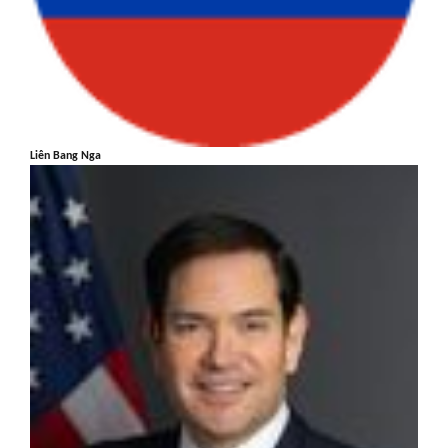
Liên Bang Nga