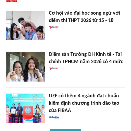
Cơ hội vào đại học song ngữ với
điểm thi THPT 2026 từ 15 - 18
Điểm sàn Trường ĐH Kinh tế - Tài
chính TPHCM năm 2026 có 4 mức
UEF có thêm 4 ngành đạt chuẩn
kiểm định chương trình đào tạo
của FIBAA