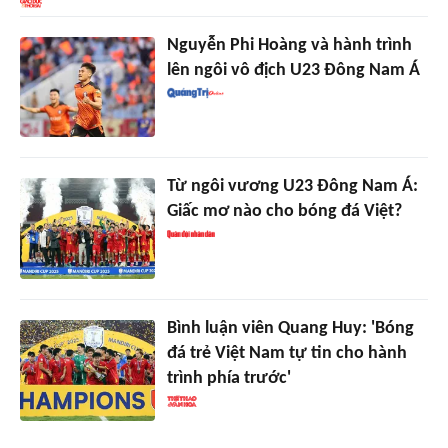
Nguyễn Phi Hoàng và hành trình
lên ngôi vô địch U23 Đông Nam Á
Từ ngôi vương U23 Đông Nam Á:
Giấc mơ nào cho bóng đá Việt?
Bình luận viên Quang Huy: 'Bóng
đá trẻ Việt Nam tự tin cho hành
trình phía trước'