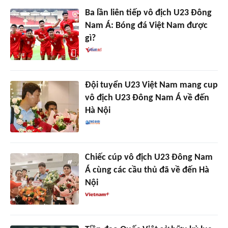
Ba lần liên tiếp vô địch U23 Đông
Nam Á: Bóng đá Việt Nam được
gì?
Đội tuyển U23 Việt Nam mang cup
vô địch U23 Đông Nam Á về đến
Hà Nội
Chiếc cúp vô địch U23 Đông Nam
Á cùng các cầu thủ đã về đến Hà
Nội