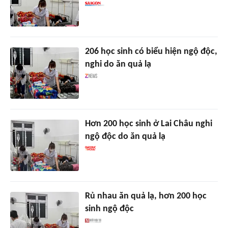
206 học sinh có biểu hiện ngộ độc,
nghi do ăn quả lạ
Hơn 200 học sinh ở Lai Châu nghi
ngộ độc do ăn quả lạ
Rủ nhau ăn quả lạ, hơn 200 học
sinh ngộ độc