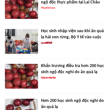
ngộ độc thực phẩm tại Lai Châu
Học sinh nhập viện sau khi ăn quả
lạ hái ven rừng, Bộ Y tế vào cuộc
Khẩn trương điều tra hơn 200 học
sinh ngộ độc nghi do ăn quả lạ
Hơn 200 học sinh ngộ độc nghi do
ăn quả lạ