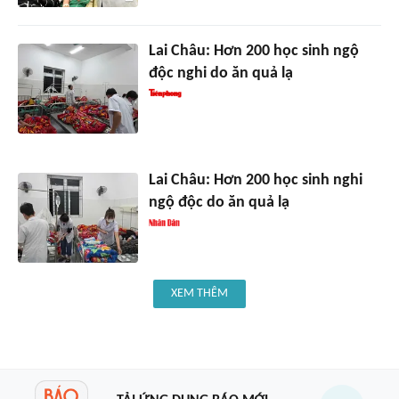
Lai Châu: Hơn 200 học sinh ngộ
độc nghi do ăn quả lạ
Lai Châu: Hơn 200 học sinh nghi
ngộ độc do ăn quả lạ
XEM THÊM