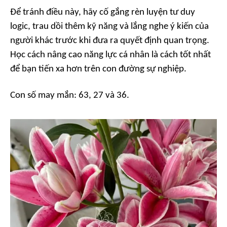
Để tránh điều này, hãy cố gắng rèn luyện tư duy
logic, trau dồi thêm kỹ năng và lắng nghe ý kiến của
người khác trước khi đưa ra quyết định quan trọng.
Học cách nâng cao năng lực cá nhân là cách tốt nhất
để bạn tiến xa hơn trên con đường sự nghiệp.
Con số may mắn: 63, 27 và 36.