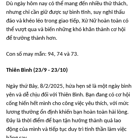
Dù ngày hôm nay có thể mang đến nhiều thử thách,
nhưng chỉ cần giữ được sự bình tĩnh, suy nghĩ thấu
đáo và khéo léo trong giao tiếp, Xử Nữ hoàn toàn có
thể vượt qua và biến những khó khăn thành cơ hội
để trưởng thành hơn.
Con số may mắn: 94, 74 và 73.
Thiên Bình (23/9 - 23/10)
Ngày thứ Bảy, 8/2/2025, hứa hẹn sẽ là một ngày bình
yên và dễ chịu đối với Thiên Bình. Bạn đang có cơ hội
cống hiến hết mình cho công việc yêu thích, với mức
lương thưởng ổn định khiến bạn hoàn toàn hài lòng.
Đây là thời điểm để bạn tận hưởng thành quả lao
động của mình và tiếp tục duy trì tinh thần làm việc