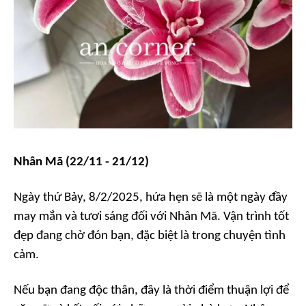
Nhân Mã (22/11 - 21/12)
Ngày thứ Bảy, 8/2/2025, hứa hẹn sẽ là một ngày đầy
may mắn và tươi sáng đối với Nhân Mã. Vận trình tốt
đẹp đang chờ đón bạn, đặc biệt là trong chuyện tình
cảm.
Nếu bạn đang độc thân, đây là thời điểm thuận lợi để