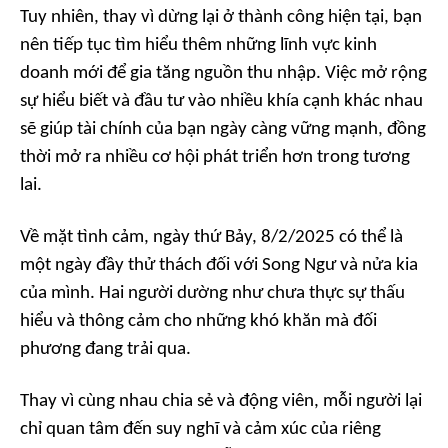
Tuy nhiên, thay vì dừng lại ở thành công hiện tại, bạn
nên tiếp tục tìm hiểu thêm những lĩnh vực kinh
doanh mới để gia tăng nguồn thu nhập. Việc mở rộng
sự hiểu biết và đầu tư vào nhiều khía cạnh khác nhau
sẽ giúp tài chính của bạn ngày càng vững mạnh, đồng
thời mở ra nhiều cơ hội phát triển hơn trong tương
lai.
Về mặt tình cảm, ngày thứ Bảy, 8/2/2025 có thể là
một ngày đầy thử thách đối với Song Ngư và nửa kia
của mình. Hai người dường như chưa thực sự thấu
hiểu và thông cảm cho những khó khăn mà đối
phương đang trải qua.
Thay vì cùng nhau chia sẻ và động viên, mỗi người lại
chỉ quan tâm đến suy nghĩ và cảm xúc của riêng