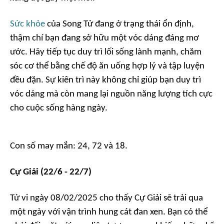
Sức khỏe
của Song Tử đang ở trạng thái ổn định,
thậm chí bạn đang sở hữu một vóc dáng đáng mơ
ước. Hãy tiếp tục duy trì lối sống lành mạnh, chăm
sóc cơ thể bằng chế độ ăn uống hợp lý và tập luyện
đều đặn. Sự kiên trì này không chỉ giúp bạn duy trì
vóc dáng mà còn mang lại nguồn năng lượng tích cực
cho cuộc sống hàng ngày.
Con số may mắn: 24, 72 và 18.
Cự Giải (22/6 - 22/7)
Tử vi ngày 08/02/2025 cho thấy Cự Giải sẽ trải qua
một ngày với vận trình hung cát đan xen. Bạn có thể