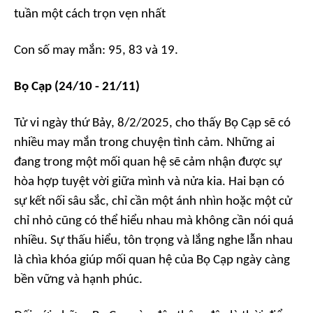
tuần một cách trọn vẹn nhất
Con số may mắn: 95, 83 và 19.
Bọ Cạp (24/10 - 21/11)
Tử vi ngày thứ Bảy, 8/2/2025, cho thấy Bọ Cạp sẽ có
nhiều may mắn trong chuyện tình cảm. Những ai
đang trong một mối quan hệ sẽ cảm nhận được sự
hòa hợp tuyệt vời giữa mình và nửa kia. Hai bạn có
sự kết nối sâu sắc, chỉ cần một ánh nhìn hoặc một cử
chỉ nhỏ cũng có thể hiểu nhau mà không cần nói quá
nhiều. Sự thấu hiểu, tôn trọng và lắng nghe lẫn nhau
là chìa khóa giúp mối quan hệ của Bọ Cạp ngày càng
bền vững và hạnh phúc.