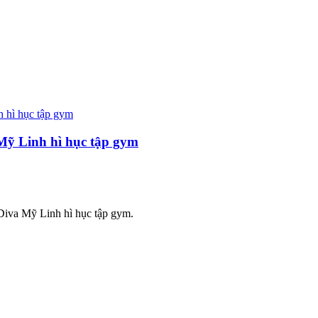
Mỹ Linh hì hục tập gym
iva Mỹ Linh hì hục tập gym.