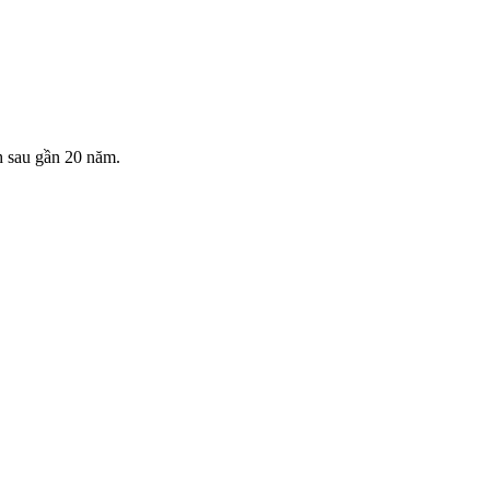
h sau gần 20 năm.