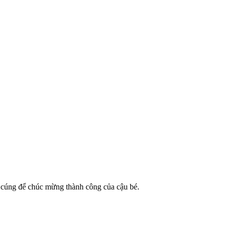
ấm cúng để chúc mừng thành công của cậu bé.