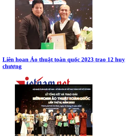
Liên hoan Ảo thuật toàn quốc 2023 trao 12 huy
chương