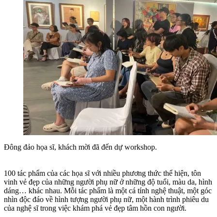
Đông đảo họa sĩ, khách mời đã đến dự workshop.
100 tác phẩm của các họa sĩ với nhiều phương thức thể hiện, tôn
vinh vẻ đẹp của những người phụ nữ ở những độ tuổi, màu da, hình
dáng… khác nhau. Mỗi tác phẩm là một cá tính nghệ thuật, một góc
nhìn độc đáo về hình tượng người phụ nữ, một hành trình phiêu du
của nghệ sĩ trong việc khám phá vẻ đẹp tâm hồn con người.