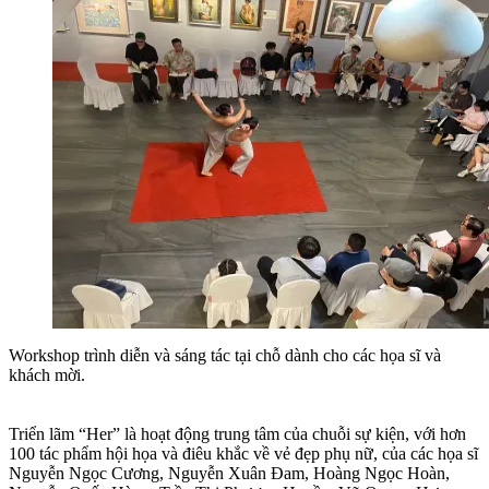
Workshop trình diễn và sáng tác tại chỗ dành cho các họa sĩ và
khách mời.
Triển lãm “Her” là hoạt động trung tâm của chuỗi sự kiện, với hơn
100 tác phẩm hội họa và điêu khắc về vẻ đẹp phụ nữ, của các họa sĩ
Nguyễn Ngọc Cương, Nguyễn Xuân Đam, Hoàng Ngọc Hoàn,