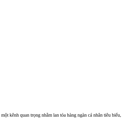
h một kênh quan trọng nhằm lan tỏa hàng ngàn cá nhân tiêu biểu,