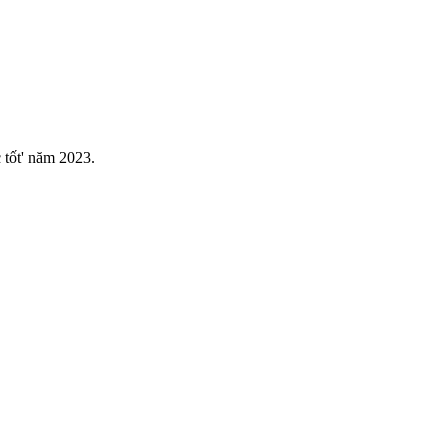
tốt' năm 2023.