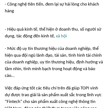
- Công nghệ tiên tiến, đem lại sự hài lòng cho khách
hàng
- Hiệu quả kinh tế, thể hiện ở doanh thu, số người sử
dụng, tác động đến kinh tế,
xã hội
- Mức độ uy tín thương hiệu của doanh nghiệp, thể
hiện qua đội ngũ lãnh đạo, tài sản, tình hình tài chính
của doanh nghiệp, uy tín thương hiệu, định hướng và
tầm nhìn, tính minh bạch trong hoạt động và báo
cáo…
Việc đáp ứng tốt các tiêu chí trên đã giúp TOPI vinh
dự được trao giải là sản phẩm xuất sắc trong lĩnh vực
“Fintech” cho sản phẩm xuất công nghệ thông tin