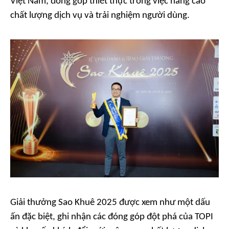
Việt Nam, đóng góp thiết thực trong việc nâng cao
chất lượng dịch vụ và trải nghiệm người dùng.
Giải thưởng Sao Khuê 2025 được xem như một dấu
ấn đặc biệt, ghi nhận các đóng góp đột phá của TOPI