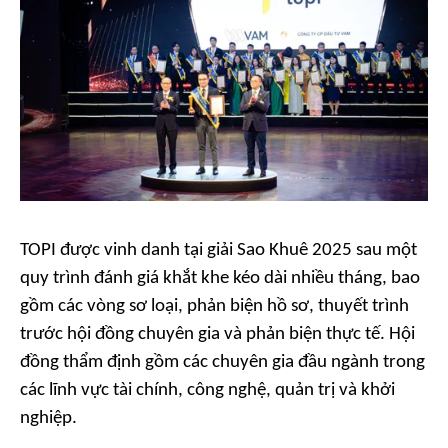
TOPI được vinh danh tại giải Sao Khuê 2025 sau một
quy trình đánh giá khắt khe kéo dài nhiều tháng, bao
gồm các vòng sơ loại, phản biện hồ sơ, thuyết trình
trước hội đồng chuyên gia và phản biện thực tế. Hội
đồng thẩm định gồm các chuyên gia đầu ngành trong
các lĩnh vực tài chính, công nghệ, quản trị và khởi
nghiệp.