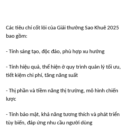
Các tiêu chí cốt lõi của Giải thưởng Sao Khuê 2025
bao gồm:
- Tính sáng tạo, độc đáo, phù hợp xu hướng
- Tính hiệu quả, thể hiện ở quy trình quản lý tối ưu,
tiết kiệm chi phí, tăng năng suất
- Thị phần và tiềm năng thị trường, mô hình chiến
lược
- Tính bảo mật, khả năng tương thích và phát triển
tùy biến, đáp ứng nhu cầu người dùng