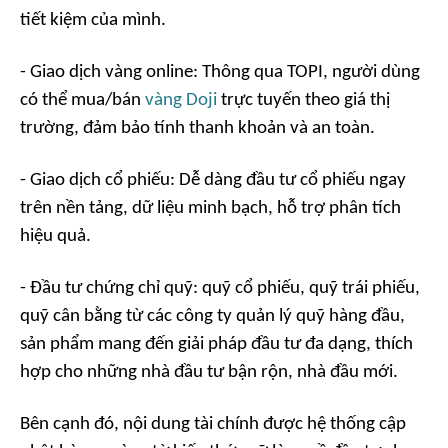
tiết kiệm của mình.
- Giao dịch vàng online: Thông qua TOPI, người dùng
có thể mua/bán
vàng Doji
trực tuyến theo giá thị
trường, đảm bảo tính thanh khoản và an toàn.
- Giao dịch cổ phiếu: Dễ dàng đầu tư cổ phiếu ngay
trên nền tảng, dữ liệu minh bạch, hỗ trợ phân tích
hiệu quả.
- Đầu tư chứng chỉ quỹ: quỹ cổ phiếu, quỹ trái phiếu,
quỹ cân bằng từ các công ty quản lý quỹ hàng đầu,
sản phẩm mang đến giải pháp đầu tư đa dạng, thích
hợp cho những nhà đầu tư bận rộn, nhà đầu mới.
Bên cạnh đó, nội dung tài chính được hệ thống cập