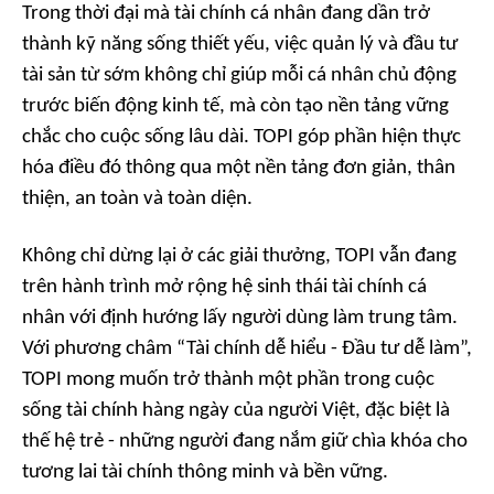
Trong thời đại mà tài chính cá nhân đang dần trở
thành kỹ năng sống thiết yếu, việc quản lý và đầu tư
tài sản từ sớm không chỉ giúp mỗi cá nhân chủ động
trước biến động kinh tế, mà còn tạo nền tảng vững
chắc cho cuộc sống lâu dài. TOPI góp phần hiện thực
hóa điều đó thông qua một nền tảng đơn giản, thân
thiện, an toàn và toàn diện.
Không chỉ dừng lại ở các giải thưởng, TOPI vẫn đang
trên hành trình mở rộng hệ sinh thái tài chính cá
nhân với định hướng lấy người dùng làm trung tâm.
Với phương châm “Tài chính dễ hiểu - Đầu tư dễ làm”,
TOPI mong muốn trở thành một phần trong cuộc
sống tài chính hàng ngày của người Việt, đặc biệt là
thế hệ trẻ - những người đang nắm giữ chìa khóa cho
tương lai tài chính thông minh và bền vững.