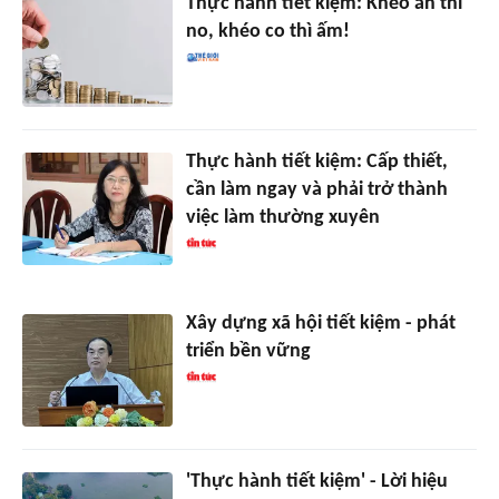
Thực hành tiết kiệm: Khéo ăn thì
no, khéo co thì ấm!
Thực hành tiết kiệm: Cấp thiết,
cần làm ngay và phải trở thành
việc làm thường xuyên
Xây dựng xã hội tiết kiệm - phát
triển bền vững
'Thực hành tiết kiệm' - Lời hiệu