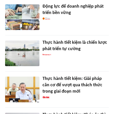
Động lực để doanh nghiệp phát
triển bền vững
Thực hành tiết kiệm là chiến lược
phát triển tự cường
Thực hành tiết kiệm: Giải pháp
căn cơ để vượt qua thách thức
trong giai đoạn mới