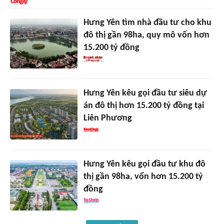
Hưng Yên tìm nhà đầu tư cho khu
đô thị gần 98ha, quy mô vốn hơn
15.200 tỷ đồng
Hưng Yên kêu gọi đầu tư siêu dự
án đô thị hơn 15.200 tỷ đồng tại
Liên Phương
Hưng Yên kêu gọi đầu tư khu đô
thị gần 98ha, vốn hơn 15.200 tỷ
đồng