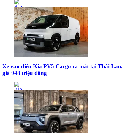
Xe van điện Kia PV5 Cargo ra mắt tại Thái Lan,
giá 948 triệu đồng