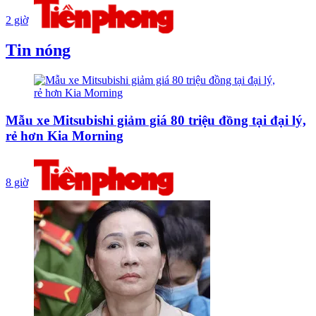
2 giờ
Tin nóng
Mẫu xe Mitsubishi giảm giá 80 triệu đồng tại đại lý,
rẻ hơn Kia Morning
8 giờ