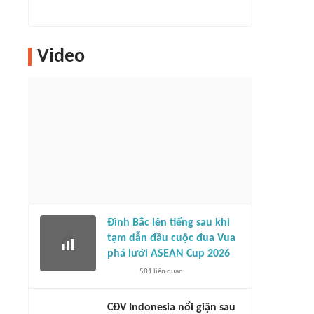
Video
Đình Bắc lên tiếng sau khi
tạm dẫn đầu cuộc đua Vua
phá lưới ASEAN Cup 2026
581
liên quan
CĐV Indonesia nổi giận sau