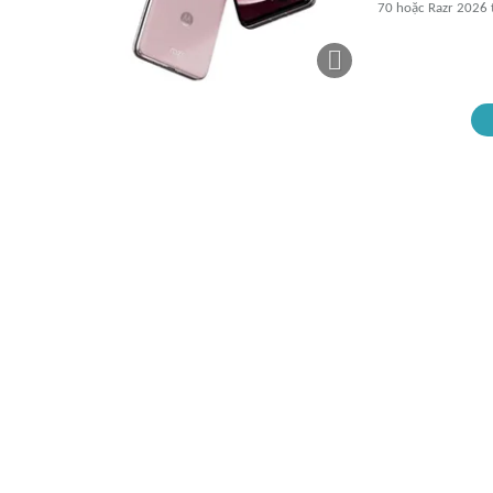
70 hoặc Razr 2026 t