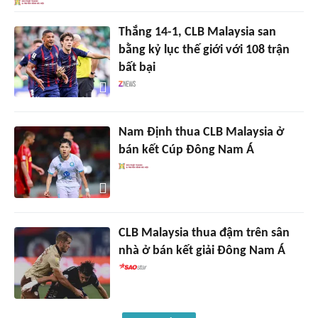
Thắng 14-1, CLB Malaysia san
bằng kỷ lục thế giới với 108 trận
bất bại
Nam Định thua CLB Malaysia ở
bán kết Cúp Đông Nam Á
CLB Malaysia thua đậm trên sân
nhà ở bán kết giải Đông Nam Á