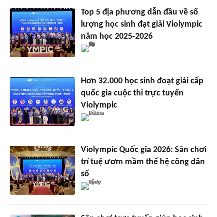
Top 5 địa phương dẫn đầu về số
lượng học sinh đạt giải Violympic
năm học 2025-2026
Hơn 32.000 học sinh đoạt giải cấp
quốc gia cuộc thi trực tuyến
Violympic
Violympic Quốc gia 2026: Sân chơi
trí tuệ ươm mầm thế hệ công dân
số