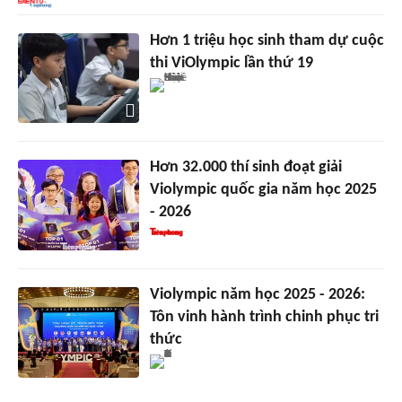
Hơn 1 triệu học sinh tham dự cuộc
thi ViOlympic lần thứ 19
Hơn 32.000 thí sinh đoạt giải
Violympic quốc gia năm học 2025
- 2026
Violympic năm học 2025 - 2026:
Tôn vinh hành trình chinh phục tri
thức