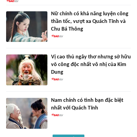
Nữ chính có khả năng luyện công
thần tốc, vượt xa Quách Tĩnh và
Chu Bá Thông
Vị cao thủ ngây thơ nhưng sở hữu
võ công độc nhất vô nhị của Kim
Dung
Nam chính có tình bạn đặc biệt
nhất với Quách Tĩnh