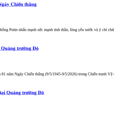
 Ngày Chiến thắng
thống Putin nhấn mạnh sức mạnh tinh thần, lòng yêu nước và ý chí chi
n Quảng trường Đỏ
ệm 81 năm Ngày Chiến thắng (9/5/1945-9/5/2026) trong Chiến tranh Vệ 
tại Quảng trường Đỏ