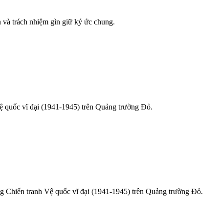
h và trách nhiệm gìn giữ ký ức chung.
ệ quốc vĩ đại (1941-1945) trên Quảng trường Đỏ.
ng Chiến tranh Vệ quốc vĩ đại (1941-1945) trên Quảng trường Đỏ.