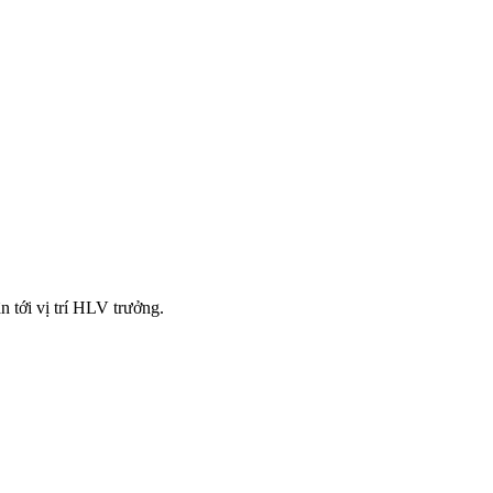
 tới vị trí HLV trưởng.