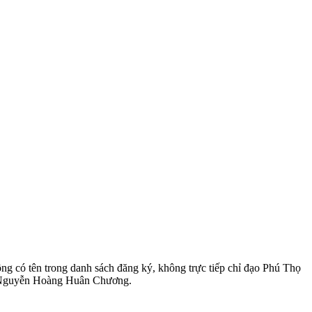
ng có tên trong danh sách đăng ký, không trực tiếp chỉ đạo Phú Thọ
V Nguyễn Hoàng Huân Chương.