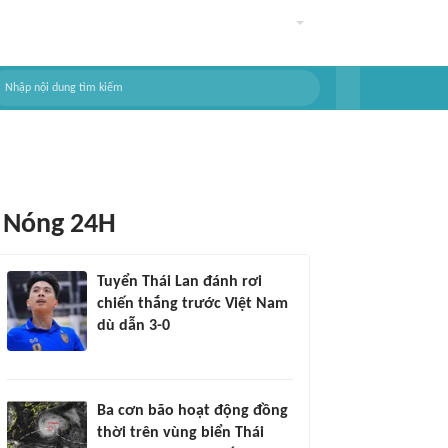
Nóng 24H
Tuyển Thái Lan đánh rơi
chiến thắng trước Việt Nam
dù dẫn 3-0
Ba cơn bão hoạt động đồng
thời trên vùng biển Thái