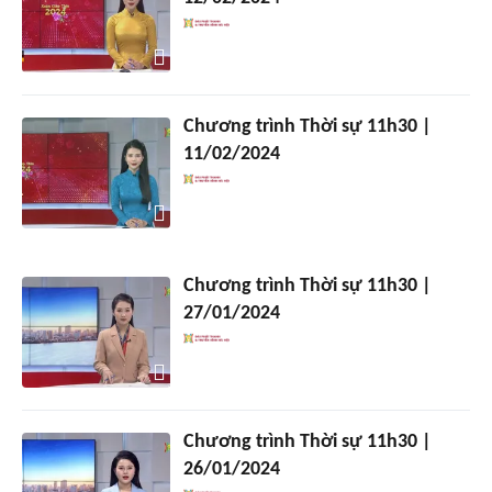
Chương trình Thời sự 11h30 |
11/02/2024
Chương trình Thời sự 11h30 |
27/01/2024
Chương trình Thời sự 11h30 |
26/01/2024