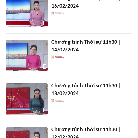
16/02/2024
Chương trình Thời sự 11h30 |
14/02/2024
Chương trình Thời sự 11h30 |
13/02/2024
Chương trình Thời sự 11h30 |
12/02/2024