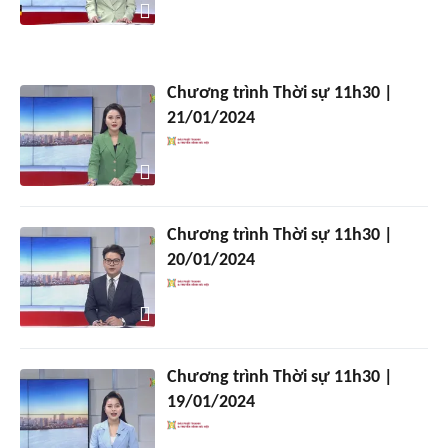
Chương trình Thời sự 11h30 |
21/01/2024
Chương trình Thời sự 11h30 |
20/01/2024
Chương trình Thời sự 11h30 |
19/01/2024