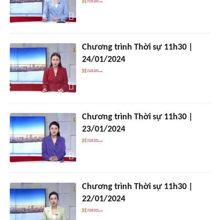
Chương trình Thời sự 11h30 |
24/01/2024
Chương trình Thời sự 11h30 |
23/01/2024
Chương trình Thời sự 11h30 |
22/01/2024