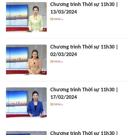
Chương trình Thời sự 11h30 |
13/03/2024
Chương trình Thời sự 11h30 |
02/03/2024
Chương trình Thời sự 11h30 |
17/02/2024
Chương trình Thời sự 11h30 |