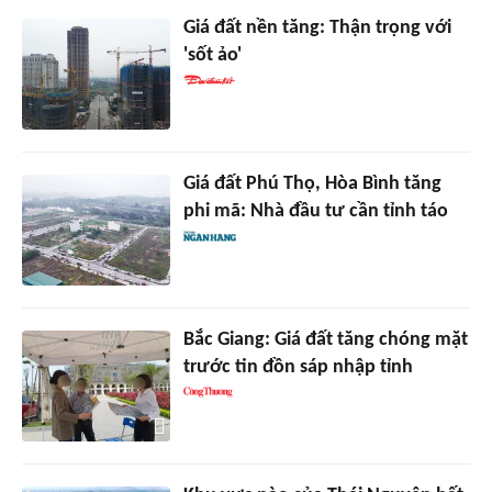
Giá đất nền tăng: Thận trọng với
'sốt ảo'
Giá đất Phú Thọ, Hòa Bình tăng
phi mã: Nhà đầu tư cần tỉnh táo
Bắc Giang: Giá đất tăng chóng mặt
trước tin đồn sáp nhập tỉnh