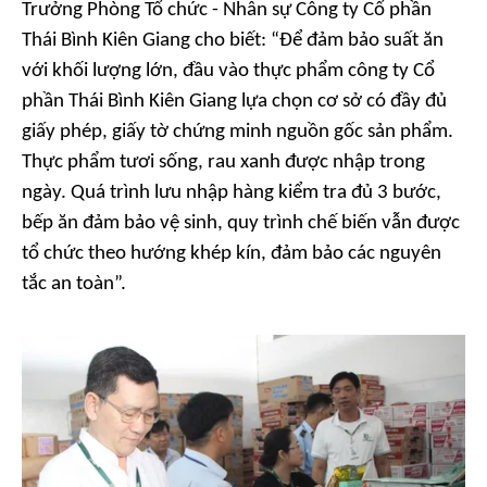
Trưởng Phòng Tổ chức - Nhân sự Công ty Cổ phần
Thái Bình Kiên Giang cho biết: “Để đảm bảo suất ăn
với khối lượng lớn, đầu vào thực phẩm công ty Cổ
phần Thái Bình Kiên Giang lựa chọn cơ sở có đầy đủ
giấy phép, giấy tờ chứng minh nguồn gốc sản phẩm.
Thực phẩm tươi sống, rau xanh được nhập trong
ngày. Quá trình lưu nhập hàng kiểm tra đủ 3 bước,
bếp ăn đảm bảo vệ sinh, quy trình chế biến vẫn được
tổ chức theo hướng khép kín, đảm bảo các nguyên
tắc an toàn”.