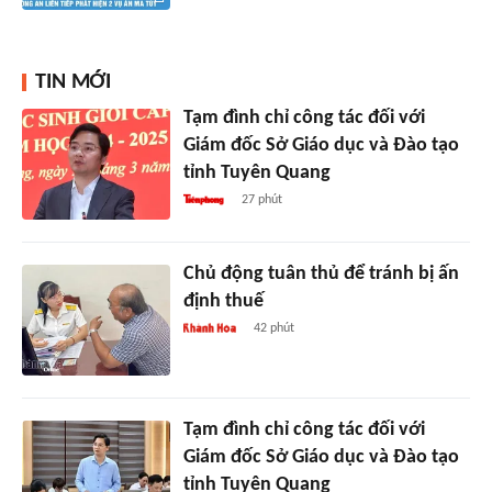
TIN MỚI
Tạm đình chỉ công tác đối với
Giám đốc Sở Giáo dục và Đào tạo
tỉnh Tuyên Quang
27 phút
Chủ động tuân thủ để tránh bị ấn
định thuế
42 phút
Tạm đình chỉ công tác đối với
Giám đốc Sở Giáo dục và Đào tạo
tỉnh Tuyên Quang