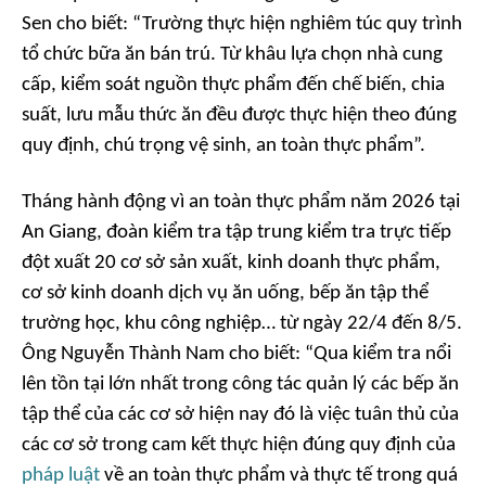
Sen cho biết: “Trường thực hiện nghiêm túc quy trình
tổ chức bữa ăn bán trú. Từ khâu lựa chọn nhà cung
cấp, kiểm soát nguồn thực phẩm đến chế biến, chia
suất, lưu mẫu thức ăn đều được thực hiện theo đúng
quy định, chú trọng vệ sinh, an toàn thực phẩm”.
Tháng hành động vì an toàn thực phẩm năm 2026 tại
An Giang, đoàn kiểm tra tập trung kiểm tra trực tiếp
đột xuất 20 cơ sở sản xuất, kinh doanh thực phẩm,
cơ sở kinh doanh dịch vụ ăn uống, bếp ăn tập thể
trường học, khu công nghiệp… từ ngày 22/4 đến 8/5.
Ông Nguyễn Thành Nam cho biết: “Qua kiểm tra nổi
lên tồn tại lớn nhất trong công tác quản lý các bếp ăn
tập thể của các cơ sở hiện nay đó là việc tuân thủ của
các cơ sở trong cam kết thực hiện đúng quy định của
pháp luật
về an toàn thực phẩm và thực tế trong quá