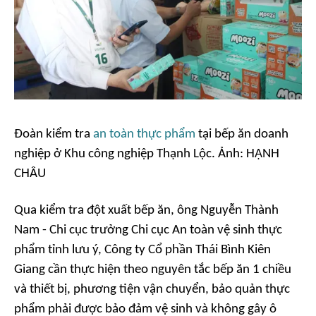
Đoàn kiểm tra
an toàn thực phẩm
tại bếp ăn doanh
nghiệp ở Khu công nghiệp Thạnh Lộc. Ảnh: HẠNH
CHÂU
Qua kiểm tra đột xuất bếp ăn, ông Nguyễn Thành
Nam - Chi cục trưởng Chi cục An toàn vệ sinh thực
phẩm tỉnh lưu ý, Công ty Cổ phần Thái Bình Kiên
Giang cần thực hiện theo nguyên tắc bếp ăn 1 chiều
và thiết bị, phương tiện vận chuyển, bảo quản thực
phẩm phải được bảo đảm vệ sinh và không gây ô