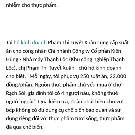
nhiễm cho thực phẩm.
Tại hộ
kinh doanh
Phạm Thị Tuyết Xuân cung cấp suất
ăn cho công nhân Chi nhánh Công ty Cổ phần Kiên
Hùng - Nhà máy Thạnh Lộc (Khu công nghiệp Thạnh
Lộc), chị Phạm Thị Tuyết Xuân - chủ hộ kinh doanh
cho biết: “Mỗi ngày, tôi phục vụ 250 suất ăn, 22.000
đồng/phần. Nguồn thực phẩm chủ yếu mua ở chợ
Rạch Sỏi, gia đình tôi có 4 người nấu, không thuê
người ngoài”. Qua kiểm tra, đoàn phát hiện khu vực
bếp không có đủ dung cụ chế biến bảo quản và sử
dụng riêng đối với thực phẩm tươi sống, thực phẩm
đã qua chế biến.