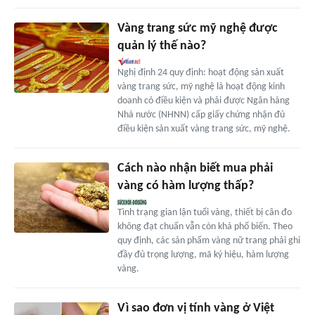
Vàng trang sức mỹ nghệ được
quản lý thế nào?
Nghị định 24 quy định: hoạt động sản xuất
vàng trang sức, mỹ nghệ là hoạt động kinh
doanh có điều kiện và phải được Ngân hàng
Nhà nước (NHNN) cấp giấy chứng nhận đủ
điều kiện sản xuất vàng trang sức, mỹ nghệ.
Cách nào nhận biết mua phải
vàng có hàm lượng thấp?
Tình trạng gian lận tuổi vàng, thiết bị cân đo
không đạt chuẩn vẫn còn khá phổ biến. Theo
quy định, các sản phẩm vàng nữ trang phải ghi
đầy đủ trọng lượng, mã ký hiệu, hàm lượng
vàng.
Vì sao đơn vị tính vàng ở Việt