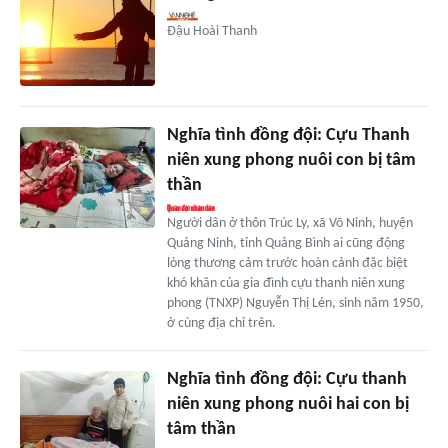
Đậu Hoài Thanh
Nghĩa tình đồng đội: Cựu Thanh
niên xung phong nuôi con bị tâm
thần
Người dân ở thôn Trúc Ly, xã Võ Ninh, huyện
Quảng Ninh, tỉnh Quảng Bình ai cũng động
lòng thương cảm trước hoàn cảnh đặc biệt
khó khăn của gia đình cựu thanh niên xung
phong (TNXP) Nguyễn Thị Lén, sinh năm 1950,
ở cùng địa chỉ trên.
Nghĩa tình đồng đội: Cựu thanh
niên xung phong nuôi hai con bị
tâm thần