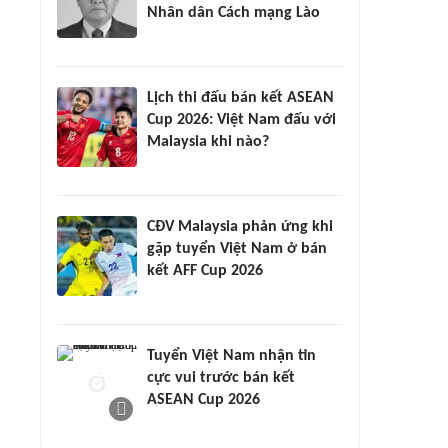
Nhân dân Cách mạng Lào
Lịch thi đấu bán kết ASEAN
Cup 2026: Việt Nam đấu với
Malaysia khi nào?
CĐV Malaysia phản ứng khi
gặp tuyển Việt Nam ở bán
kết AFF Cup 2026
Tuyển Việt Nam nhận tin
cực vui trước bán kết
ASEAN Cup 2026