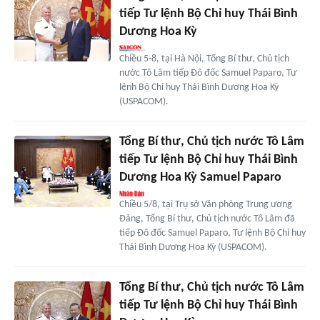
tiếp Tư lệnh Bộ Chỉ huy Thái Bình
Dương Hoa Kỳ
Chiều 5-8, tại Hà Nội, Tổng Bí thư, Chủ tịch
nước Tô Lâm tiếp Đô đốc Samuel Paparo, Tư
lệnh Bộ Chỉ huy Thái Bình Dương Hoa Kỳ
(USPACOM).
Tổng Bí thư, Chủ tịch nước Tô Lâm
tiếp Tư lệnh Bộ Chỉ huy Thái Bình
Dương Hoa Kỳ Samuel Paparo
Chiều 5/8, tại Trụ sở Văn phòng Trung ương
Đảng, Tổng Bí thư, Chủ tịch nước Tô Lâm đã
tiếp Đô đốc Samuel Paparo, Tư lệnh Bộ Chỉ huy
Thái Bình Dương Hoa Kỳ (USPACOM).
Tổng Bí thư, Chủ tịch nước Tô Lâm
tiếp Tư lệnh Bộ Chỉ huy Thái Bình