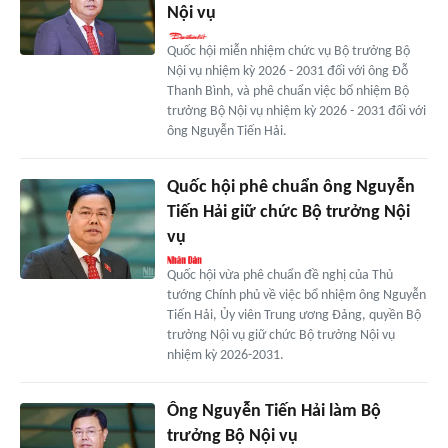
Nội vụ
Quốc hội miễn nhiệm chức vụ Bộ trưởng Bộ
Nội vụ nhiệm kỳ 2026 - 2031 đối với ông Đỗ
Thanh Bình, và phê chuẩn việc bổ nhiệm Bộ
trưởng Bộ Nội vụ nhiệm kỳ 2026 - 2031 đối với
ông Nguyễn Tiến Hải.
Quốc hội phê chuẩn ông Nguyễn
Tiến Hải giữ chức Bộ trưởng Nội
vụ
Quốc hội vừa phê chuẩn đề nghị của Thủ
tướng Chính phủ về việc bổ nhiệm ông Nguyễn
Tiến Hải, Ủy viên Trung ương Đảng, quyền Bộ
trưởng Nội vụ giữ chức Bộ trưởng Nội vụ
nhiệm kỳ 2026-2031.
Ông Nguyễn Tiến Hải làm Bộ
trưởng Bộ Nội vụ