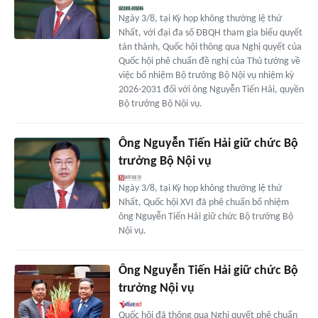
Ngày 3/8, tại Kỳ họp không thường lệ thứ
Nhất, với đại đa số ĐBQH tham gia biểu quyết
tán thành, Quốc hội thông qua Nghị quyết của
Quốc hội phê chuẩn đề nghị của Thủ tướng về
việc bổ nhiệm Bộ trưởng Bộ Nội vụ nhiệm kỳ
2026-2031 đối với ông Nguyễn Tiến Hải, quyền
Bộ trưởng Bộ Nội vụ.
Ông Nguyễn Tiến Hải giữ chức Bộ
trưởng Bộ Nội vụ
Ngày 3/8, tại Kỳ họp không thường lệ thứ
Nhất, Quốc hội XVI đã phê chuẩn bổ nhiệm
ông Nguyễn Tiến Hải giữ chức Bộ trưởng Bộ
Nội vụ.
Ông Nguyễn Tiến Hải giữ chức Bộ
trưởng Nội vụ
Quốc hội đã thông qua Nghị quyết phê chuẩn