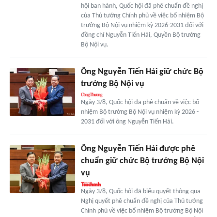
hội ban hành, Quốc hội đã phê chuẩn đề nghị
của Thủ tướng Chính phủ về việc bổ nhiệm Bộ
trưởng Bộ Nội vụ nhiệm kỳ 2026-2031 đối với
đồng chí Nguyễn Tiến Hải, Quyền Bộ trưởng
Bộ Nội vụ.
Ông Nguyễn Tiến Hải giữ chức Bộ
trưởng Bộ Nội vụ
Ngày 3/8, Quốc hội đã phê chuẩn về việc bổ
nhiệm Bộ trưởng Bộ Nội vụ nhiệm kỳ 2026 -
2031 đối với ông Nguyễn Tiến Hải.
Ông Nguyễn Tiến Hải được phê
chuẩn giữ chức Bộ trưởng Bộ Nội
vụ
Ngày 3/8, Quốc hội đã biểu quyết thông qua
Nghị quyết phê chuẩn đề nghị của Thủ tướng
Chính phủ về việc bổ nhiệm Bộ trưởng Bộ Nội