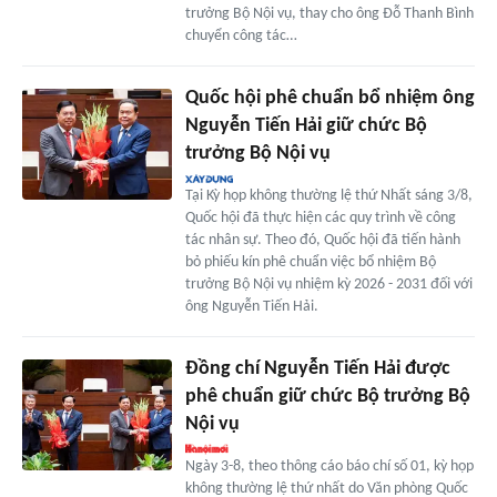
trưởng Bộ Nội vụ, thay cho ông Đỗ Thanh Bình
chuyển công tác…
Quốc hội phê chuẩn bổ nhiệm ông
Nguyễn Tiến Hải giữ chức Bộ
trưởng Bộ Nội vụ
Tại Kỳ họp không thường lệ thứ Nhất sáng 3/8,
Quốc hội đã thực hiện các quy trình về công
tác nhân sự. Theo đó, Quốc hội đã tiến hành
bỏ phiếu kín phê chuẩn việc bổ nhiệm Bộ
trưởng Bộ Nội vụ nhiệm kỳ 2026 - 2031 đối với
ông Nguyễn Tiến Hải.
Đồng chí Nguyễn Tiến Hải được
phê chuẩn giữ chức Bộ trưởng Bộ
Nội vụ
Ngày 3-8, theo thông cáo báo chí số 01, kỳ họp
không thường lệ thứ nhất do Văn phòng Quốc