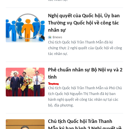
Nghị quyết của Quốc hội, Ủy ban
Thường vụ Quốc hội về công tác
nhân sự
Bnews
Chủ tịch Quốc hội Trần Thanh Mẫn đã ký
chứng thực 2 nghị quyết của Quốc hội về công
tác nhân sự.
Phê chuẩn nhân sự Bộ Nội vụ và 2
tỉnh
Chủ tịch Quốc hội Trần Thanh Mẫn và Phó Chủ
tịch Quốc hội Nguyễn Thị Thanh đã ký ban
hành nghị quyết về công tác nhân sự tại các
bộ, địa phương.
Chủ tịch Quốc hội Trần Thanh
Mẫn ký ban hành 3 Nghị quyết về