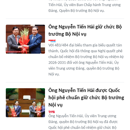
Tiến Hải, Ủy viên Ban Chấp hành Trung ương
Đảng, Quyền Bộ trưởng Bộ Nội vụ.
Ông Nguyễn Tiến Hải giữ chức Bộ
trưởng Bộ Nội vụ
Với 483/484 đại biểu tham gia biểu quyết tán
thành, Quốc hội đã thông qua Nghị quyết phê
chuẩn bổ nhiệm Bộ trưởng Bộ Nội vụ nhiệm kỳ
2026-2031 đối với ông Nguyễn Tiến Hải, Ủy
viên Trung ương Đảng, quyền Bộ trưởng Bộ
Nội vụ.
Ông Nguyễn Tiến Hải được Quốc
hội phê chuẩn giữ chức Bộ trưởng
Nội vụ
Ông Nguyễn Tiến Hải, Ủy viên Trung ương
Đảng, quyền Bộ trưởng Bộ Nội vụ đã được
Quốc hội phê chuẩn bổ nhiệm giữ chức Bộ