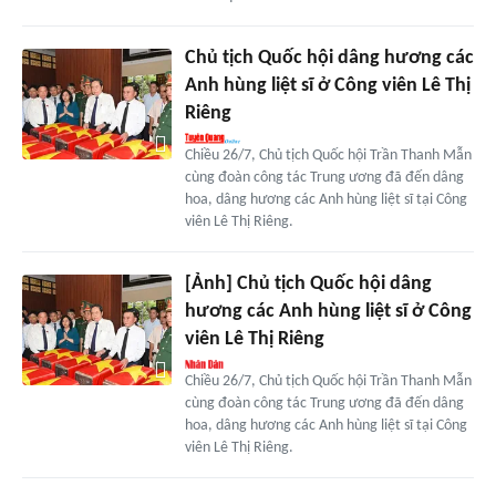
Chủ tịch Quốc hội dâng hương các
Anh hùng liệt sĩ ở Công viên Lê Thị
Riêng
Chiều 26/7, Chủ tịch Quốc hội Trần Thanh Mẫn
cùng đoàn công tác Trung ương đã đến dâng
hoa, dâng hương các Anh hùng liệt sĩ tại Công
viên Lê Thị Riêng.
[Ảnh] Chủ tịch Quốc hội dâng
hương các Anh hùng liệt sĩ ở Công
viên Lê Thị Riêng
Chiều 26/7, Chủ tịch Quốc hội Trần Thanh Mẫn
cùng đoàn công tác Trung ương đã đến dâng
hoa, dâng hương các Anh hùng liệt sĩ tại Công
viên Lê Thị Riêng.