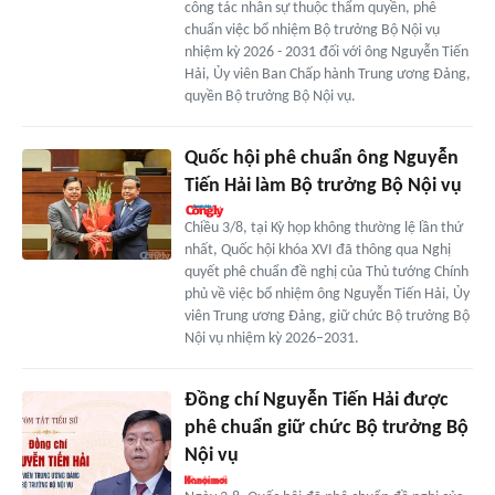
công tác nhân sự thuộc thẩm quyền, phê
chuẩn việc bổ nhiệm Bộ trưởng Bộ Nội vụ
nhiệm kỳ 2026 - 2031 đối với ông Nguyễn Tiến
Hải, Ủy viên Ban Chấp hành Trung ương Đảng,
quyền Bộ trưởng Bộ Nội vụ.
Quốc hội phê chuẩn ông Nguyễn
Tiến Hải làm Bộ trưởng Bộ Nội vụ
Chiều 3/8, tại Kỳ họp không thường lệ lần thứ
nhất, Quốc hội khóa XVI đã thông qua Nghị
quyết phê chuẩn đề nghị của Thủ tướng Chính
phủ về việc bổ nhiệm ông Nguyễn Tiến Hải, Ủy
viên Trung ương Đảng, giữ chức Bộ trưởng Bộ
Nội vụ nhiệm kỳ 2026–2031.
Đồng chí Nguyễn Tiến Hải được
phê chuẩn giữ chức Bộ trưởng Bộ
Nội vụ