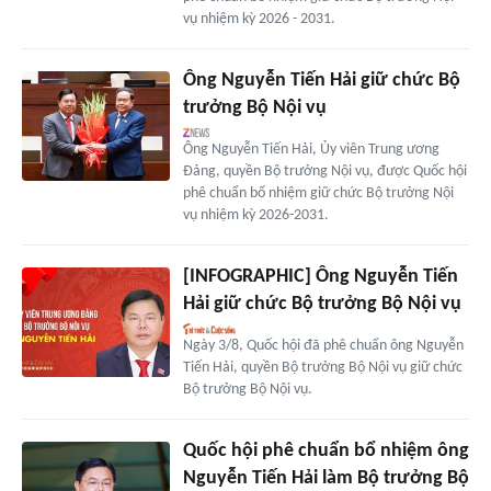
vụ nhiệm kỳ 2026 - 2031.
Ông Nguyễn Tiến Hải giữ chức Bộ
trưởng Bộ Nội vụ
Ông Nguyễn Tiến Hải, Ủy viên Trung ương
Đảng, quyền Bộ trưởng Nội vụ, được Quốc hội
phê chuẩn bổ nhiệm giữ chức Bộ trưởng Nội
vụ nhiệm kỳ 2026-2031.
[INFOGRAPHIC] Ông Nguyễn Tiến
Hải giữ chức Bộ trưởng Bộ Nội vụ
Ngày 3/8, Quốc hội đã phê chuẩn ông Nguyễn
Tiến Hải, quyền Bộ trưởng Bộ Nội vụ giữ chức
Bộ trưởng Bộ Nội vụ.
Quốc hội phê chuẩn bổ nhiệm ông
Nguyễn Tiến Hải làm Bộ trưởng Bộ