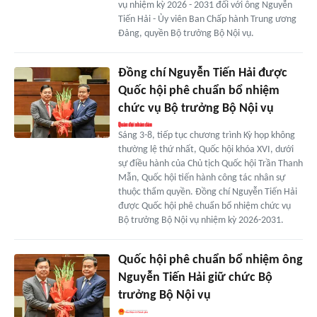
vụ nhiệm kỳ 2026 - 2031 đối với ông Nguyễn
Tiến Hải - Ủy viên Ban Chấp hành Trung ương
Đảng, quyền Bộ trưởng Bộ Nội vụ.
Đồng chí Nguyễn Tiến Hải được
Quốc hội phê chuẩn bổ nhiệm
chức vụ Bộ trưởng Bộ Nội vụ
Sáng 3-8, tiếp tục chương trình Kỳ họp không
thường lệ thứ nhất, Quốc hội khóa XVI, dưới
sự điều hành của Chủ tịch Quốc hội Trần Thanh
Mẫn, Quốc hội tiến hành công tác nhân sự
thuộc thẩm quyền. Đồng chí Nguyễn Tiến Hải
được Quốc hội phê chuẩn bổ nhiệm chức vụ
Bộ trưởng Bộ Nội vụ nhiệm kỳ 2026-2031.
Quốc hội phê chuẩn bổ nhiệm ông
Nguyễn Tiến Hải giữ chức Bộ
trưởng Bộ Nội vụ