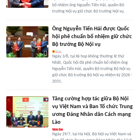
bổ nhiệm ông Nguyễn Tiến Hải, quyền Bộ
trưởng Nội vụ giữ chức Bộ trưởng Nội vụ.
Ông Nguyễn Tiến Hải được Quốc
hội phê chuẩn bổ nhiệm giữ chức
Bộ trưởng Bộ Nội vụ
Ngày 3/8, tại Kỳ họp không thường lệ thứ
Nhất, Quốc hội đã phê chuẩn bổ nhiệm ông
Nguyễn Tiến Hải, quyền Bộ trưởng Bộ Nội vụ
giữ chức Bộ trưởng Bộ Nội vụ nhiệm kỳ 2026 -
2031.
Tăng cường hợp tác giữa Bộ Nội
vụ Việt Nam và Ban Tổ chức Trung
ương Đảng Nhân dân Cách mạng
Lào
Ngày 29/7, tại Hà Nội, Bộ Nội vụ Việt Nam và