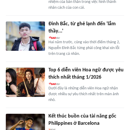
nhiệm của bản thân trong việc hình thành
nhân cách của con cái.
Đình Bắc, từ ghẻ lạnh đến 'lắm
thầy...'
Hai năm trước, cũng vào thời điểm tháng 2,
Nguyễn Đình Bắc từng phải công khai xin lỗi
trên trang cá nhân.
Top 6 diễn viên Hoa ngữ được yêu
thích nhất tháng 1/2026
Dưới đây là những diễn viên Hoa ngữ nhận
được nhiều sự yêu thích nhất trên màn ảnh
nhỏ.
Kết thúc buồn của tài năng gốc
Philippines ở Barcelona