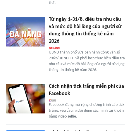
thải.
Từ ngày 1-31/8, điều tra nhu cầu
và mức độ hài lòng của người sử
dụng thông tin thống kê năm
2026
UBND thành phố vừa ban hành Công văn số
7362/UBND-TH về phối hợp thực hiện điều tra
nhu cầu và mức độ hài lòng của người sử dụng
thông tin thống kê năm 2026.
Cách nhận tick trắng miễn phí của
Facebook
Facebook đang mở rộng chương trình cấp tick
trắng, yêu cầu người dùng xác minh tài khoản
bằng video selfie.