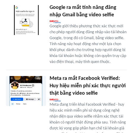
Google ra mắt tính năng đăng
nhập Gmail bằng video selfie
Google giới thiệu phương thức xác thực mới
cho phép người dùng đăng nhập vào tài khoản
Google, trong đó có Gmail, bằng video selfie.
Tính năng này hoạt động như một lựa chọn
khôi phục dành cho trường hợp người dùng bị
khóa tài khoản hoặc không còn quyền truy cập
vào điện thoại, máy tính quen thuộc.
Meta ra mắt Facebook Verified:
Huy hiệu miễn phí xác thực người
thật bằng video selfie
Meta đang triển khai Facebook Verified - huy
hiệu xác minh miễn phí sử dụng công nghệ
nhận diện qua video selfie nhằm xác thực tài
khoản có người thật đứng phía sau. Tính năng
được kỳ vọng góp phần hạn chế tài khoản giả