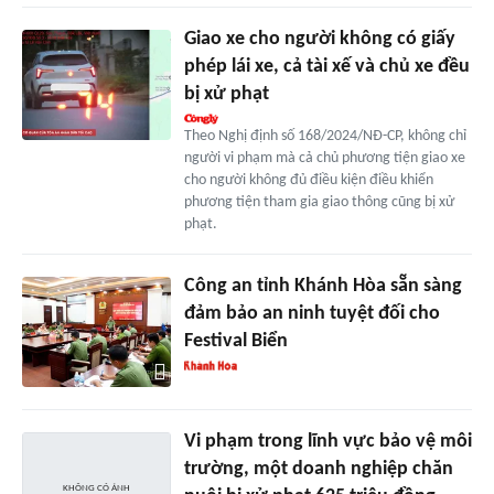
Giao xe cho người không có giấy
phép lái xe, cả tài xế và chủ xe đều
bị xử phạt
Theo Nghị định số 168/2024/NĐ-CP, không chỉ
người vi phạm mà cả chủ phương tiện giao xe
cho người không đủ điều kiện điều khiển
phương tiện tham gia giao thông cũng bị xử
phạt.
Công an tỉnh Khánh Hòa sẵn sàng
đảm bảo an ninh tuyệt đối cho
Festival Biển
Vi phạm trong lĩnh vực bảo vệ môi
trường, một doanh nghiệp chăn