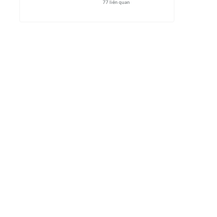
77
liên quan