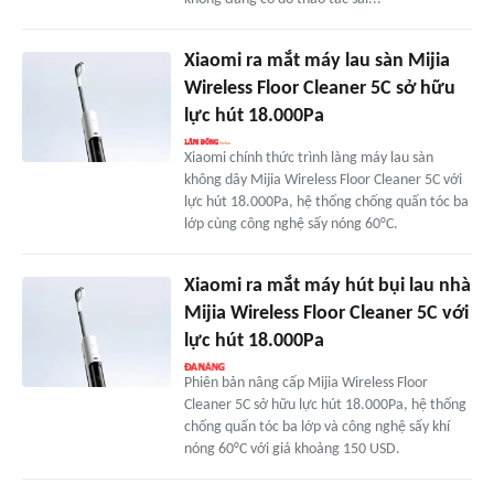
Xiaomi ra mắt máy lau sàn Mijia
Wireless Floor Cleaner 5C sở hữu
lực hút 18.000Pa
Xiaomi chính thức trình làng máy lau sàn
không dây Mijia Wireless Floor Cleaner 5C với
lực hút 18.000Pa, hệ thống chống quấn tóc ba
lớp cùng công nghệ sấy nóng 60°C.
Xiaomi ra mắt máy hút bụi lau nhà
Mijia Wireless Floor Cleaner 5C với
lực hút 18.000Pa
Phiên bản nâng cấp Mijia Wireless Floor
Cleaner 5C sở hữu lực hút 18.000Pa, hệ thống
chống quấn tóc ba lớp và công nghệ sấy khí
nóng 60°C với giá khoảng 150 USD.