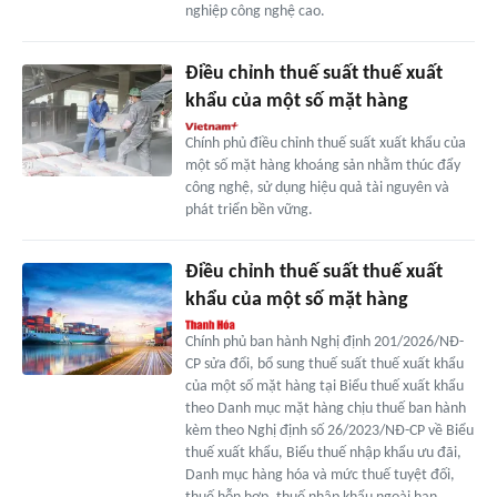
nghiệp công nghệ cao.
Điều chỉnh thuế suất thuế xuất
khẩu của một số mặt hàng
Chính phủ điều chỉnh thuế suất xuất khẩu của
một số mặt hàng khoáng sản nhằm thúc đẩy
công nghệ, sử dụng hiệu quả tài nguyên và
phát triển bền vững.
Điều chỉnh thuế suất thuế xuất
khẩu của một số mặt hàng
Chính phủ ban hành Nghị định 201/2026/NĐ-
CР sửa đổi, bổ sung thuế suất thuế xuất khẩu
của một số mặt hàng tại Biểu thuế xuất khẩu
theo Danh mục mặt hàng chịu thuế ban hành
kèm theo Nghị định số 26/2023/NĐ-CP về Biểu
thuế xuất khẩu, Biểu thuế nhập khẩu ưu đãi,
Danh mục hàng hóa và mức thuế tuyệt đối,